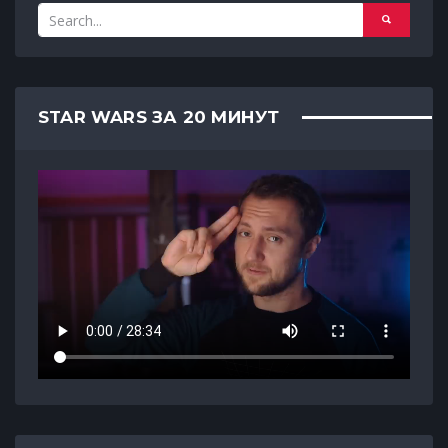
STAR WARS ЗА 20 МИНУТ