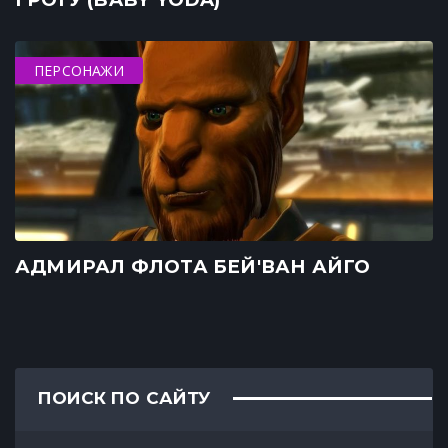
ПЕРСОНАЖИ
АДМИРАЛ ФЛОТА БЕЙ'ВАН АЙГО
ПОИСК ПО САЙТУ