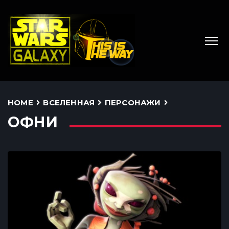
HOME
ВСЕЛЕННАЯ
ПЕРСОНАЖИ
ОФНИ