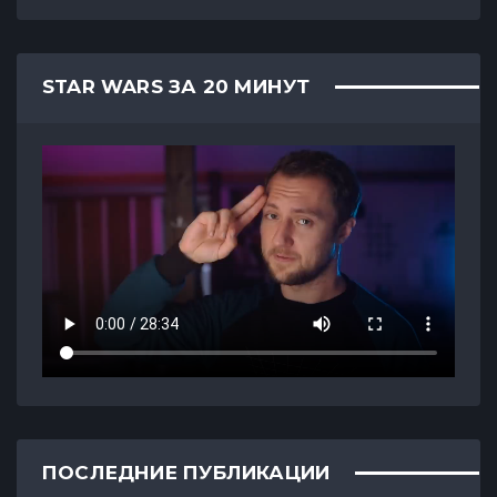
STAR WARS ЗА 20 МИНУТ
ПОСЛЕДНИЕ ПУБЛИКАЦИИ