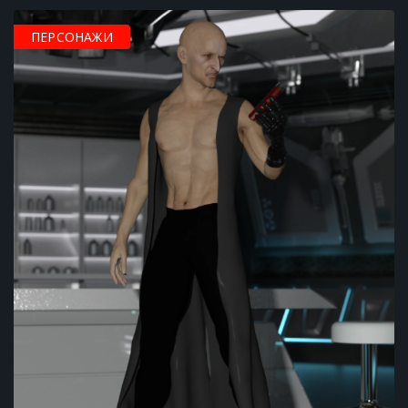
ПЕРСОНАЖИ