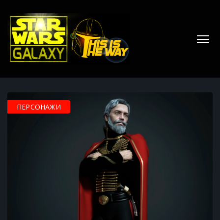
ПЕРСОНАЖИ