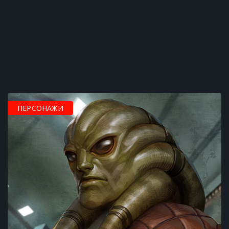
ПЕРСОНАЖИ