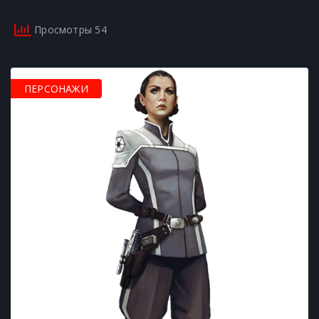
Просмотры 54
ПЕРСОНАЖИ