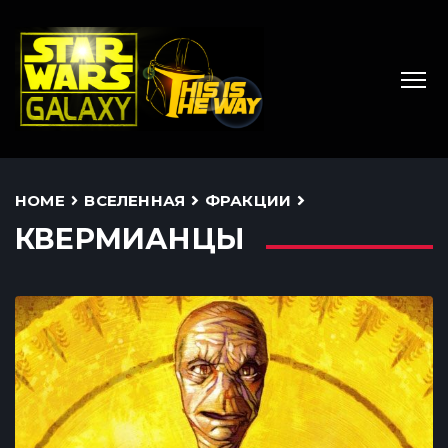
HOME
ВСЕЛЕННАЯ
ФРАКЦИИ
КВЕРМИАНЦЫ