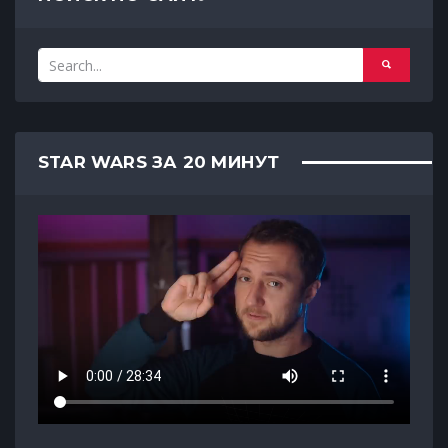
STAR WARS ЗА 20 МИНУТ