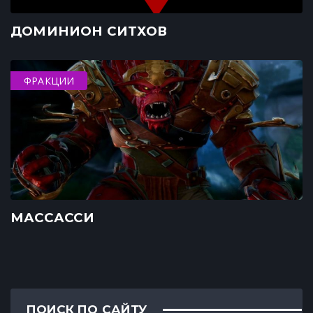
ДОМИНИОН СИТХОВ
ФРАКЦИИ
МАССАССИ
ПОИСК ПО САЙТУ