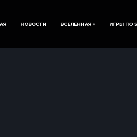
АЯ
НОВОСТИ
ВСЕЛЕННАЯ
ИГРЫ ПО 