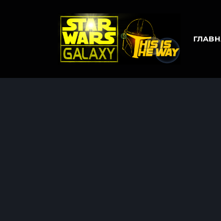
ГЛАВН