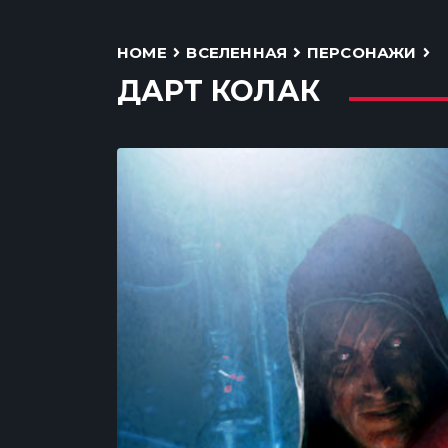
HOME
ВСЕЛЕННАЯ
ПЕРСОНАЖИ
ДАРТ КОЛАК