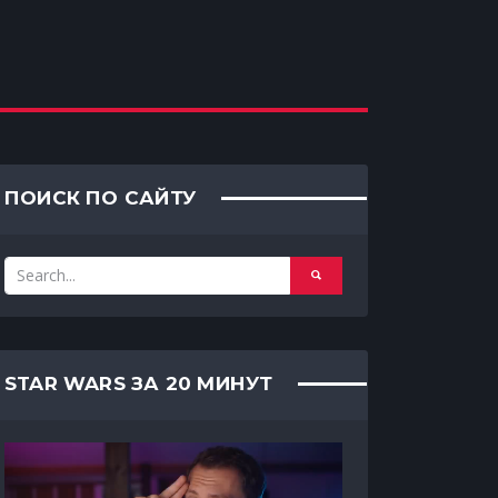
ПОИСК ПО САЙТУ
STAR WARS ЗА 20 МИНУТ