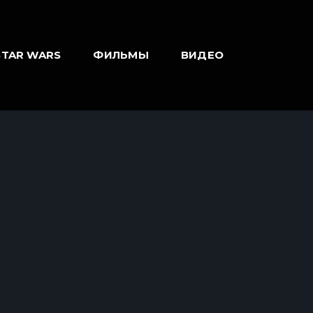
STAR WARS
ФИЛЬМЫ
ВИДЕО