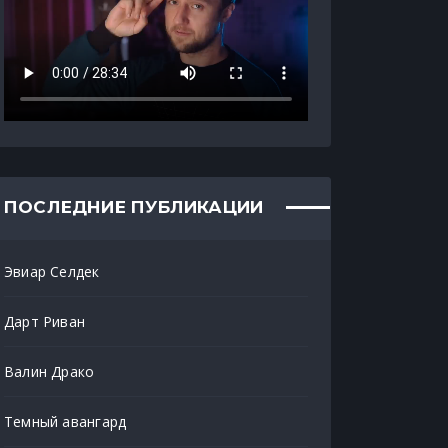
ПОСЛЕДНИЕ ПУБЛИКАЦИИ
Эвиар Селдек
Дарт Риван
Валин Драко
Темный авангард