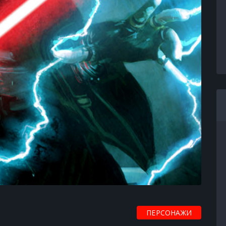
ПЕРСОНАЖИ