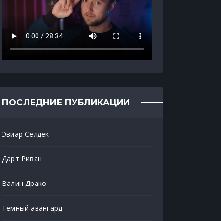
ПОСЛЕДНИЕ ПУБЛИКАЦИИ
Эвиар Селдек
Дарт Риван
Валин Драко
Темный авангард