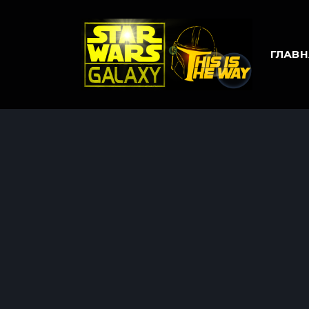
ГЛАВН