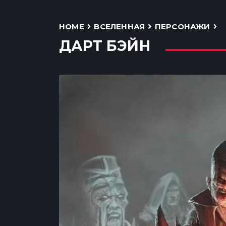
HOME
ВСЕЛЕННАЯ
ПЕРСОНАЖИ
ДАРТ БЭЙН