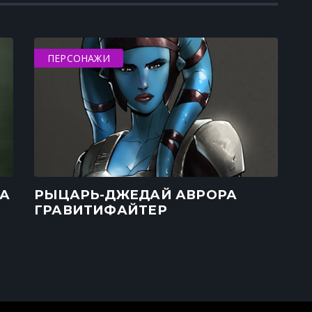
ПЕРСОНАЖИ
А
РЫЦАРЬ-ДЖЕДАЙ АВРОРА
ГРАВИТИФАЙТЕР