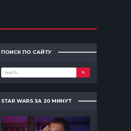
ПОИСК ПО САЙТУ
STAR WARS ЗА 20 МИНУТ