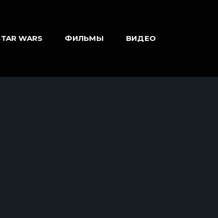
STAR WARS
ФИЛЬМЫ
ВИДЕО