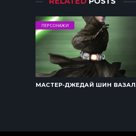
RELATED
POSTS
ПЕРСОНАЖИ
МАСТЕР-ДЖЕДАЙ ШИН ВАЗАЛ