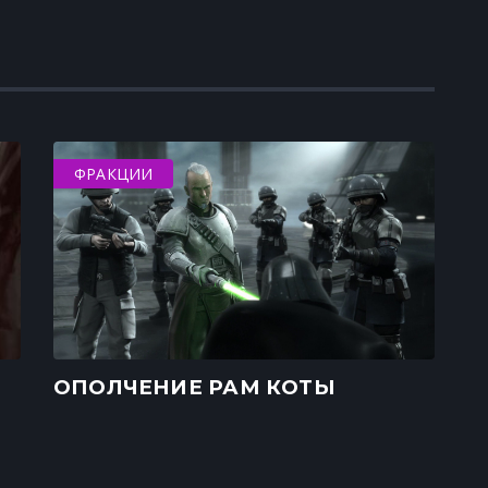
ФРАКЦИИ
ОПОЛЧЕНИЕ РАМ КОТЫ