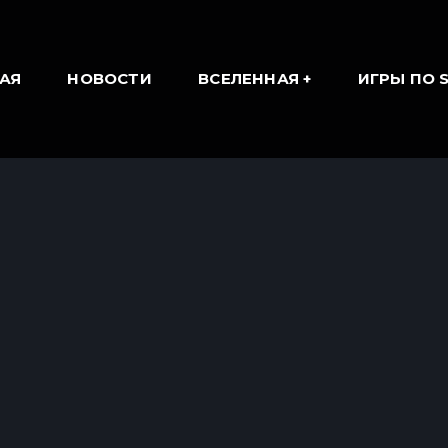
АЯ
НОВОСТИ
ВСЕЛЕННАЯ
ИГРЫ ПО 