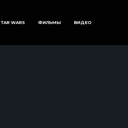
STAR WARS
ФИЛЬМЫ
ВИДЕО