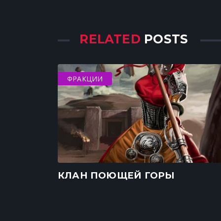
RELATED
POSTS
ФРАКЦИИ
КЛАН ПОЮЩЕЙ ГОРЫ