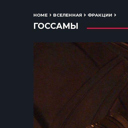
HOME
ВСЕЛЕННАЯ
ФРАКЦИИ
ГОССАМЫ