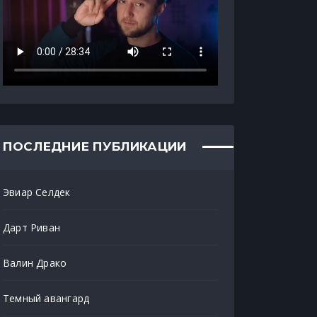
ПОСЛЕДНИЕ ПУБЛИКАЦИИ
Эвиар Селдек
Дарт Риван
Валин Драко
Темный авангард