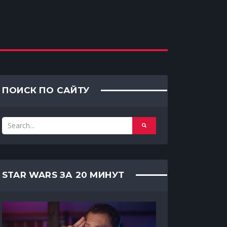
ПОИСК ПО САЙТУ
STAR WARS ЗА 20 МИНУТ