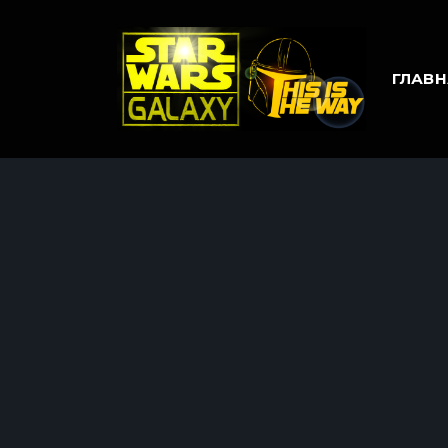
ГЛАВН