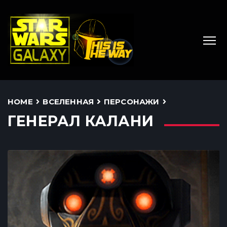
HOME
ВСЕЛЕННАЯ
ПЕРСОНАЖИ
ГЕНЕРАЛ КАЛАНИ