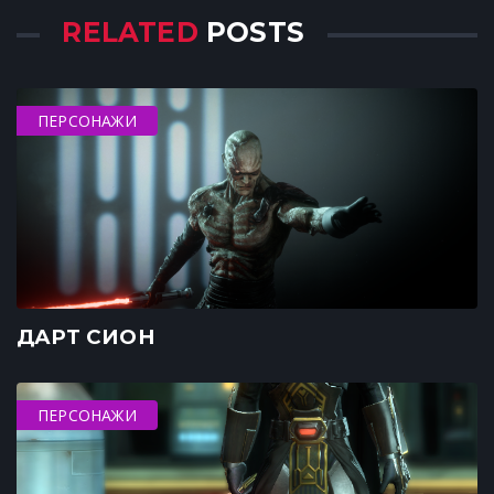
RELATED
POSTS
ПЕРСОНАЖИ
ДАРТ СИОН
ПЕРСОНАЖИ