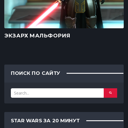
ЭКЗАРХ МАЛЬФОРИЯ
ПОИСК ПО САЙТУ
STAR WARS ЗА 20 МИНУТ