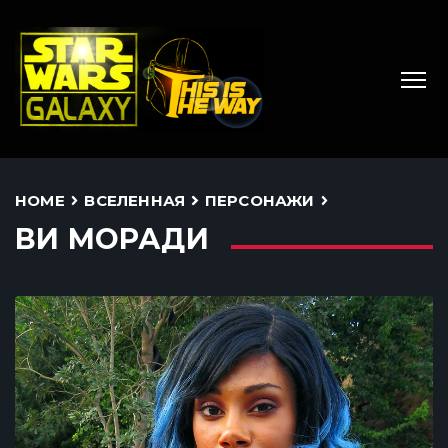
HOME
ВСЕЛЕННАЯ
ПЕРСОНАЖИ
ВИ МОРАДИ