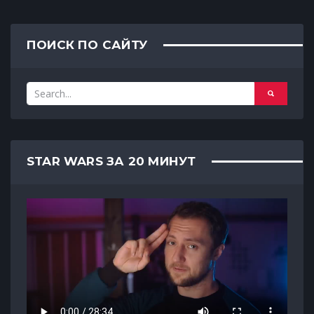
ПОИСК ПО САЙТУ
STAR WARS ЗА 20 МИНУТ