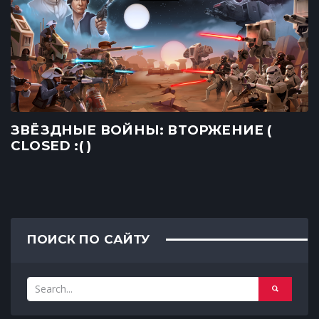
ЗВЁЗДНЫЕ ВОЙНЫ: ВТОРЖЕНИЕ (
CLOSED :( )
ПОИСК ПО САЙТУ