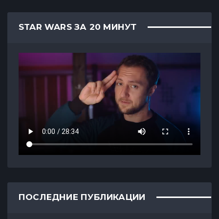
STAR WARS ЗА 20 МИНУТ
ПОСЛЕДНИЕ ПУБЛИКАЦИИ