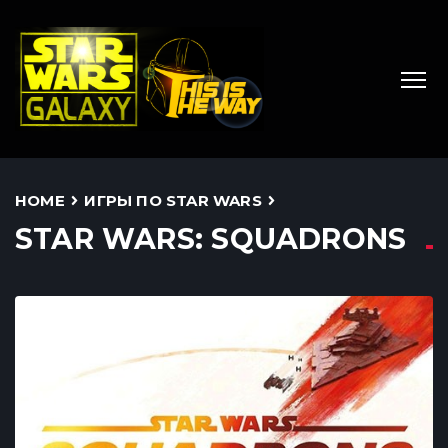
HOME
ИГРЫ ПО STAR WARS
STAR WARS: SQUADRONS