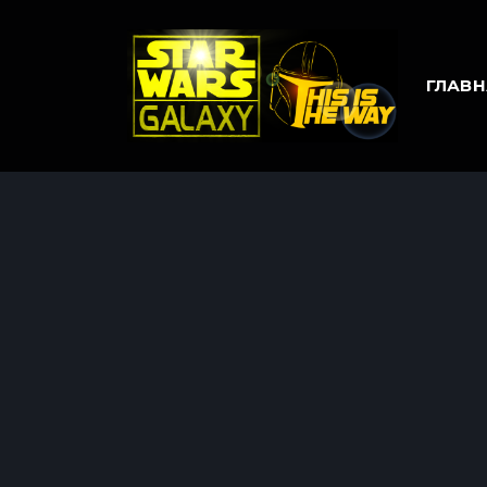
ГЛАВН