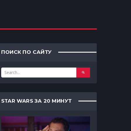
ПОИСК ПО САЙТУ
STAR WARS ЗА 20 МИНУТ