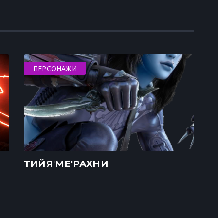
ПЕРСОНАЖИ
ТИЙЯ'МЕ'РАХНИ