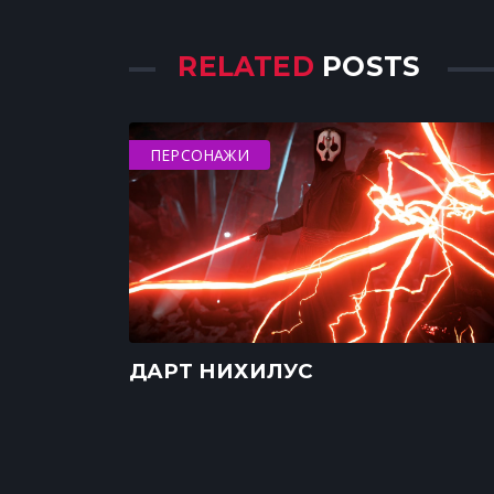
RELATED
POSTS
ПЕРСОНАЖИ
ДАРТ НИХИЛУС