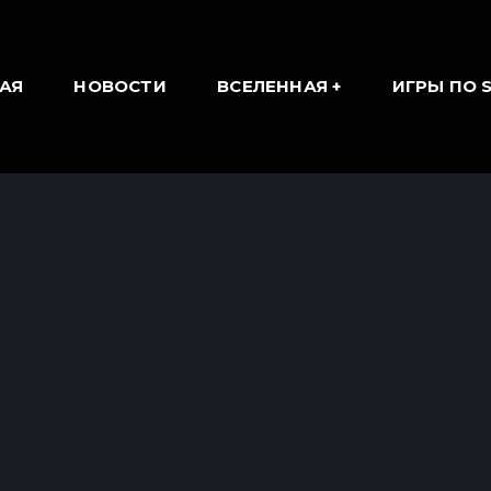
АЯ
НОВОСТИ
ВСЕЛЕННАЯ
ИГРЫ ПО 