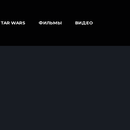
STAR WARS
ФИЛЬМЫ
ВИДЕО