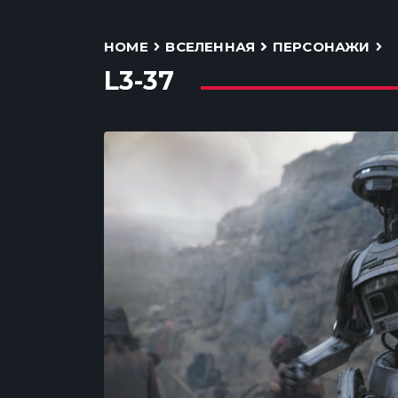
HOME
ВСЕЛЕННАЯ
ПЕРСОНАЖИ
L3-37