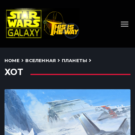
HOME
ВСЕЛЕННАЯ
ПЛАНЕТЫ
ХОТ