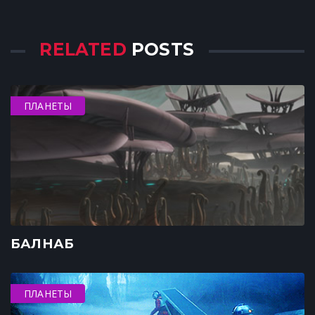
RELATED
POSTS
ПЛАНЕТЫ
БАЛНАБ
ПЛАНЕТЫ