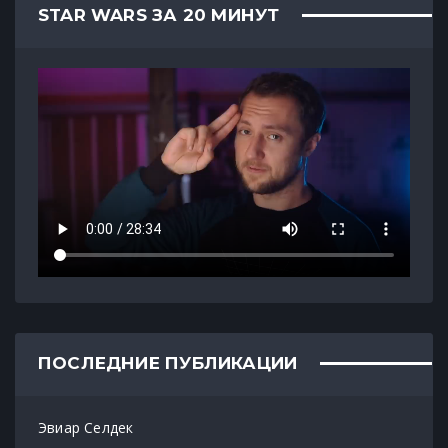
STAR WARS ЗА 20 МИНУТ
ПОСЛЕДНИЕ ПУБЛИКАЦИИ
Эвиар Селдек