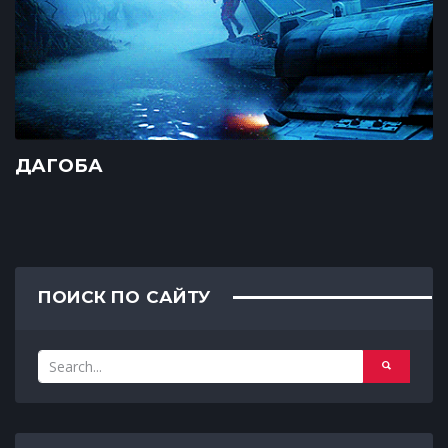
ДАГОБА
ПОИСК ПО САЙТУ