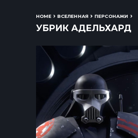
HOME
ВСЕЛЕННАЯ
ПЕРСОНАЖИ
УБРИК АДЕЛЬХАРД