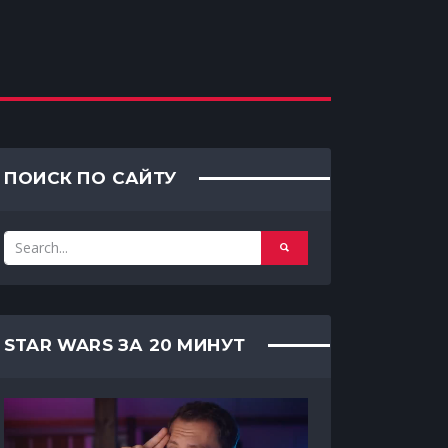
ПОИСК ПО САЙТУ
STAR WARS ЗА 20 МИНУТ