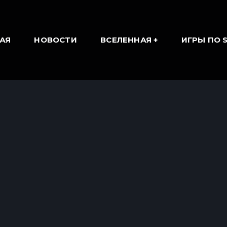
АЯ
НОВОСТИ
ВСЕЛЕННАЯ
ИГРЫ ПО 