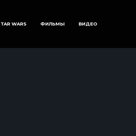
STAR WARS
ФИЛЬМЫ
ВИДЕО