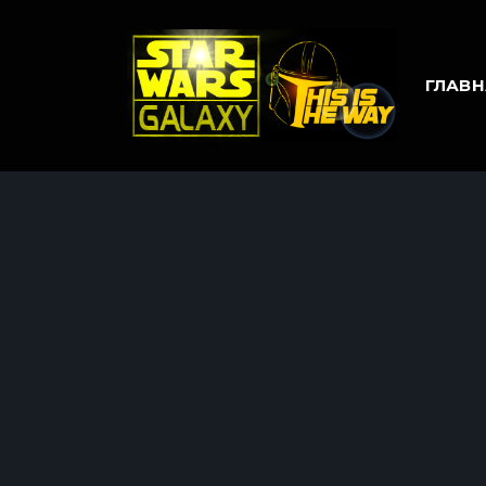
ГЛАВН