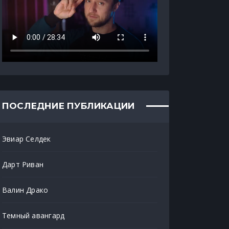
ПОСЛЕДНИЕ ПУБЛИКАЦИИ
Эвиар Селдек
Дарт Риван
Валин Драко
Темный авангард