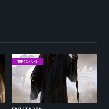
ПЕРСОНАЖИ