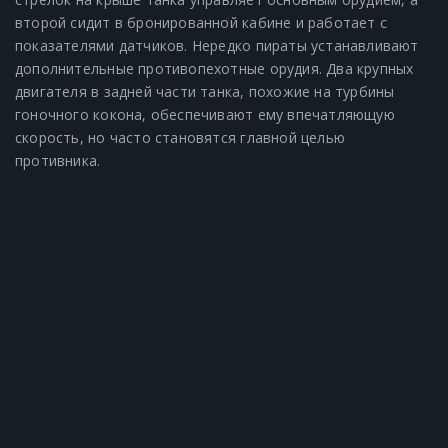
второй сидит в бронированной кабине и работает с
показателями датчиков. Нередко пираты устанавливают
дополнительные противопехотные орудия. Два крупных
двигателя в задней части танка, похожие на турбины
гоночного кокона, обеспечивают ему впечатляющую
скорость, но часто становятся главной целью
противника.