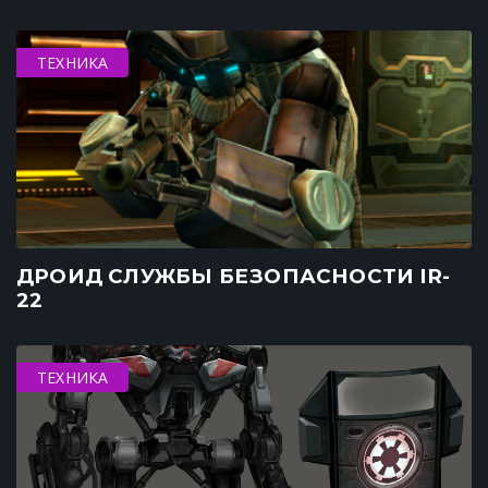
ТЕХНИКА
ДРОИД СЛУЖБЫ БЕЗОПАСНОСТИ IR-
22
ТЕХНИКА