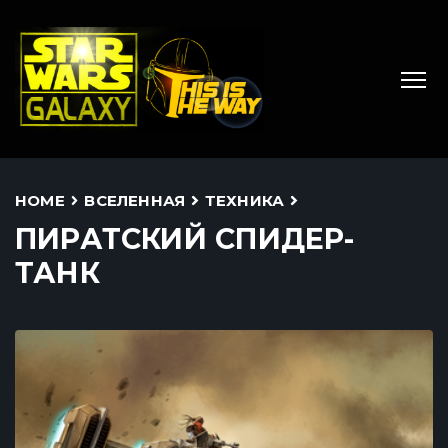
HOME
ВСЕЛЕННАЯ
ТЕХНИКА
ПИРАТСКИЙ СПИДЕР-
ТАНК