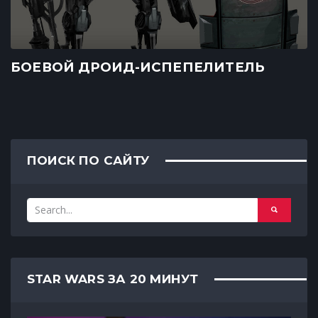
БОЕВОЙ ДРОИД-ИСПЕПЕЛИТЕЛЬ
ПОИСК ПО САЙТУ
STAR WARS ЗА 20 МИНУТ