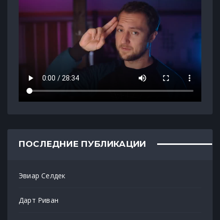
ПОСЛЕДНИЕ ПУБЛИКАЦИИ
Эвиар Селдек
Дарт Риван