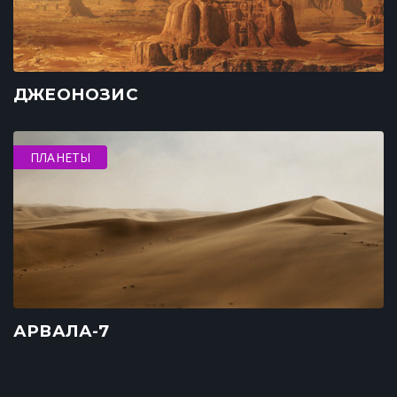
ДЖЕОНОЗИС
ПЛАНЕТЫ
АРВАЛА-7