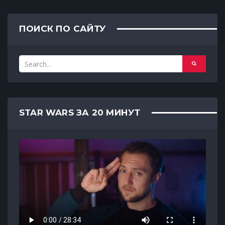
ПОИСК ПО САЙТУ
STAR WARS ЗА 20 МИНУТ