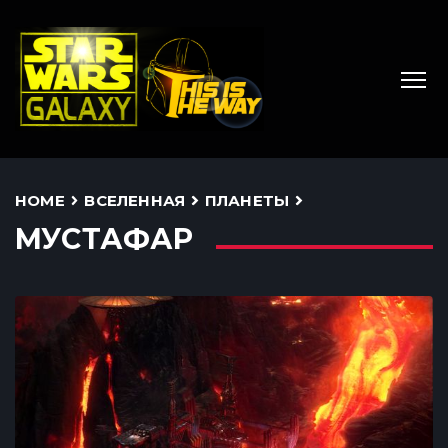
HOME
ВСЕЛЕННАЯ
ПЛАНЕТЫ
МУСТАФАР