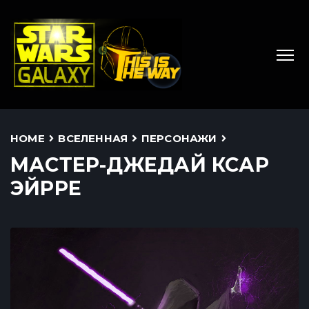
HOME
ВСЕЛЕННАЯ
ПЕРСОНАЖИ
МАСТЕР-ДЖЕДАЙ КСАР
ЭЙРРЕ