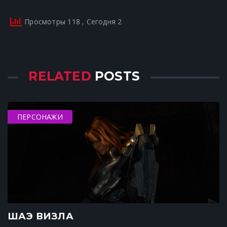
Просмотры 118
, Сегодня 2
RELATED
POSTS
ПЕРСОНАЖИ
ШАЭ ВИЗЛА