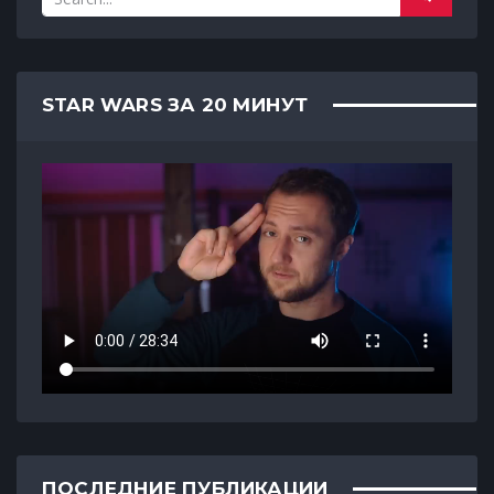
STAR WARS ЗА 20 МИНУТ
ПОСЛЕДНИЕ ПУБЛИКАЦИИ