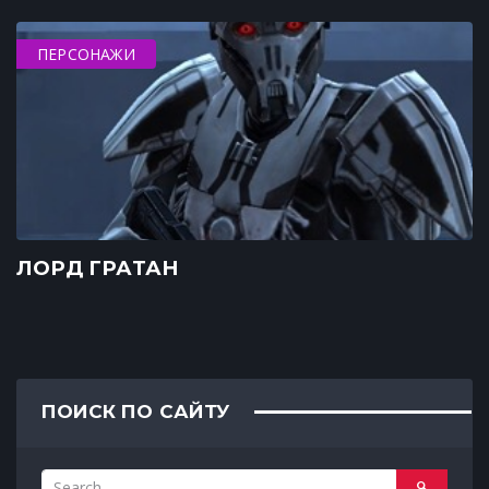
ПЕРСОНАЖИ
ЛОРД ГРАТАН
ПОИСК ПО САЙТУ