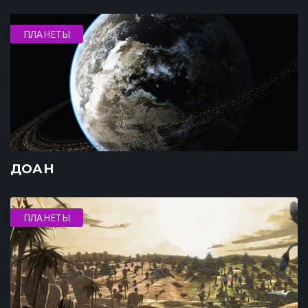
ПЛАНЕТЫ
ДОАН
ПЛАНЕТЫ