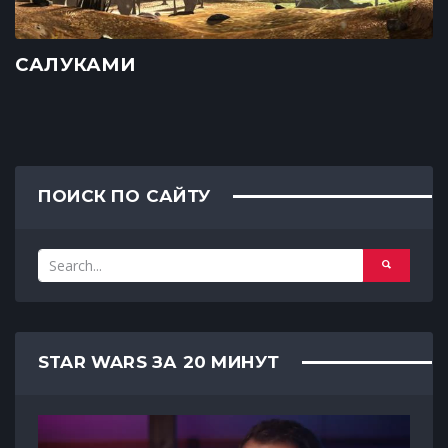
САЛУКАМИ
ПОИСК ПО САЙТУ
STAR WARS ЗА 20 МИНУТ