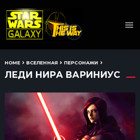
HOME
ВСЕЛЕННАЯ
ПЕРСОНАЖИ
ЛЕДИ НИРА ВАРИНИУС