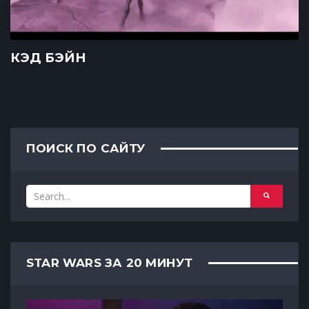
КЭД БЭЙН
ПОИСК ПО САЙТУ
STAR WARS ЗА 20 МИНУТ