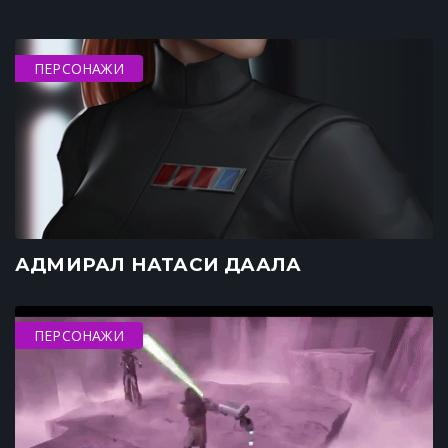
ПЕРСОНАЖИ
АДМИРАЛ НАТАСИ ДААЛА
ПЕРСОНАЖИ