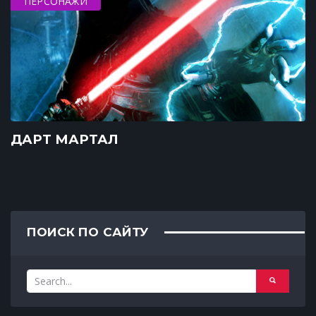
ПЕРСОНАЖИ
ДАРТ МАРТАЛ
ПОИСК ПО САЙТУ