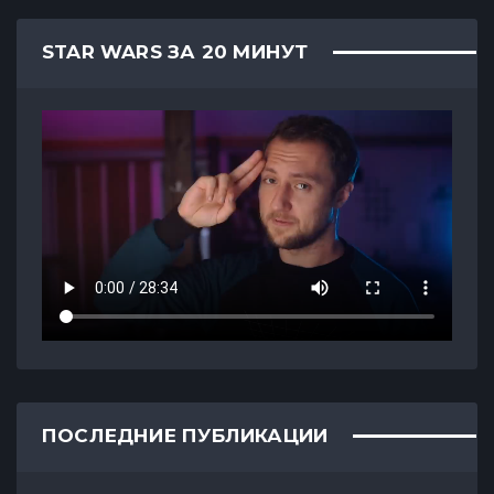
STAR WARS ЗА 20 МИНУТ
ПОСЛЕДНИЕ ПУБЛИКАЦИИ