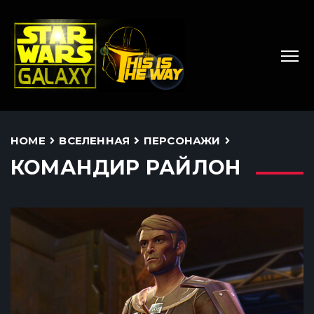
HOME
ВСЕЛЕННАЯ
ПЕРСОНАЖИ
КОМАНДИР РАЙЛОН