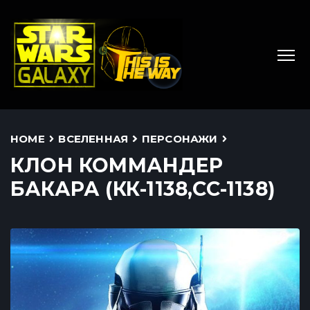
HOME
ВСЕЛЕННАЯ
ПЕРСОНАЖИ
КЛОН КОММАНДЕР
БАКАРА (КК-1138,CC-1138)