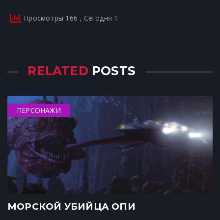
Просмотры 166
, Сегодня 1
RELATED
POSTS
ПЕРСОНАЖИ
МОРСКОЙ УБИЙЦА ОПИ