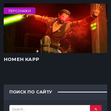
ПЕРСОНАЖИ
НОМЕН КАРР
ПОИСК ПО САЙТУ