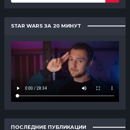
STAR WARS ЗА 20 МИНУТ
ПОСЛЕДНИЕ ПУБЛИКАЦИИ