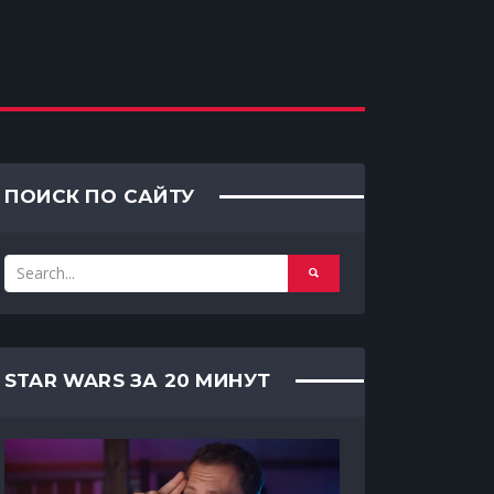
ПОИСК ПО САЙТУ
STAR WARS ЗА 20 МИНУТ