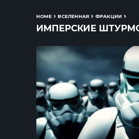
HOME
ВСЕЛЕННАЯ
ФРАКЦИИ
ИМПЕРСКИЕ ШТУРМ