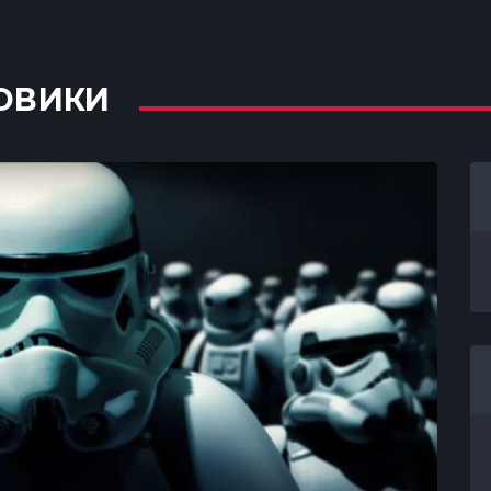
ОВИКИ