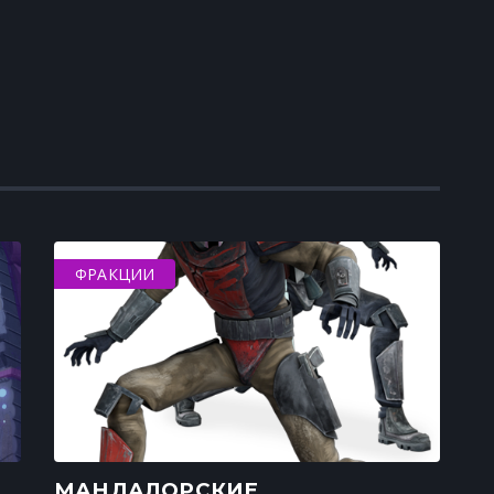
ФРАКЦИИ
МАНДАЛОРСКИЕ