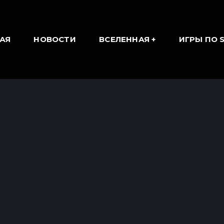
АЯ
НОВОСТИ
ВСЕЛЕННАЯ
ИГРЫ ПО 