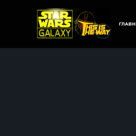
ГЛАВН