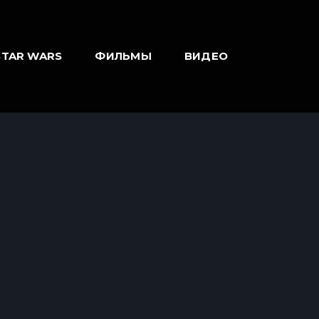
STAR WARS
ФИЛЬМЫ
ВИДЕО