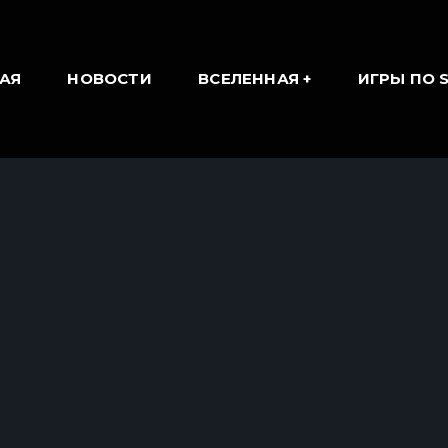
АЯ
НОВОСТИ
ВСЕЛЕННАЯ
ИГРЫ ПО 