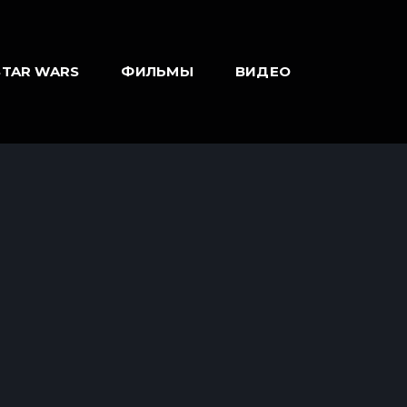
STAR WARS
ФИЛЬМЫ
ВИДЕО