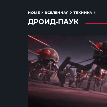
HOME
ВСЕЛЕННАЯ
ТЕХНИКА
ДРОИД-ПАУК