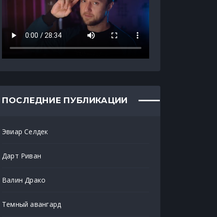
ПОСЛЕДНИЕ ПУБЛИКАЦИИ
Эвиар Селдек
Дарт Риван
Валин Драко
Темный авангард