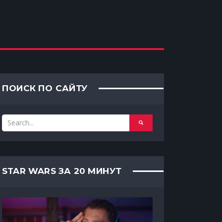
ПОИСК ПО САЙТУ
STAR WARS ЗА 20 МИНУТ