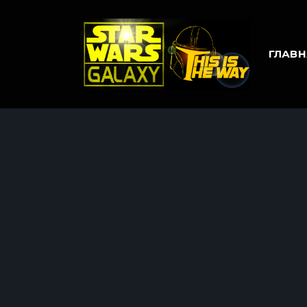
ГЛАВН