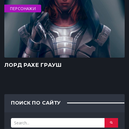
ПЕРСОНАЖИ
ЛОРД РАХЕ ГРАУШ
ПОИСК ПО САЙТУ