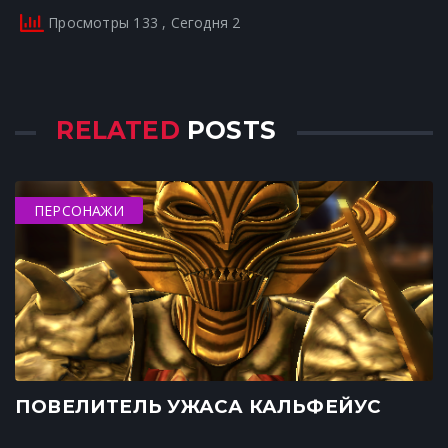
Просмотры 133
, Сегодня 2
RELATED
POSTS
ПЕРСОНАЖИ
ПОВЕЛИТЕЛЬ УЖАСА КАЛЬФЕЙУС