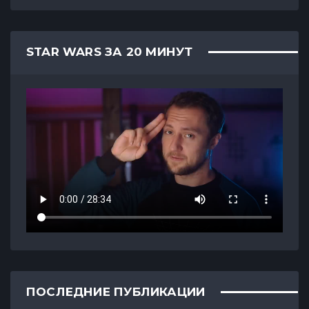
STAR WARS ЗА 20 МИНУТ
ПОСЛЕДНИЕ ПУБЛИКАЦИИ