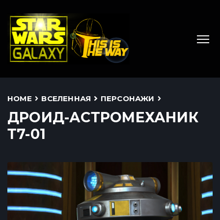
HOME
ВСЕЛЕННАЯ
ПЕРСОНАЖИ
ДРОИД-АСТРОМЕХАНИК
Т7-01