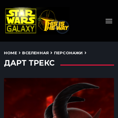
HOME
ВСЕЛЕННАЯ
ПЕРСОНАЖИ
ДАРТ ТРЕКС