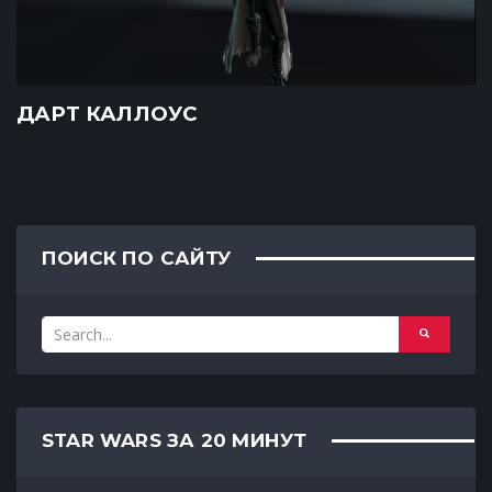
ДАРТ КАЛЛОУС
ПОИСК ПО САЙТУ
STAR WARS ЗА 20 МИНУТ