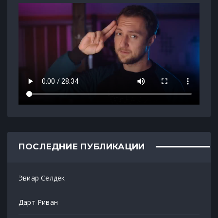
ПОСЛЕДНИЕ ПУБЛИКАЦИИ
Эвиар Селдек
Дарт Риван