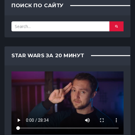
ПОИСК ПО САЙТУ
STAR WARS ЗА 20 МИНУТ