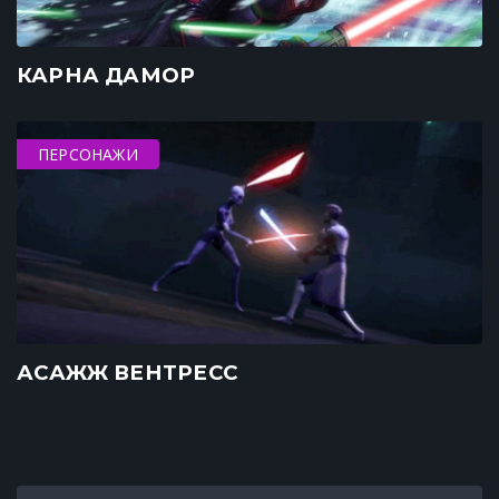
КАРНА ДАМОР
ПЕРСОНАЖИ
АСАЖЖ ВЕНТРЕСС