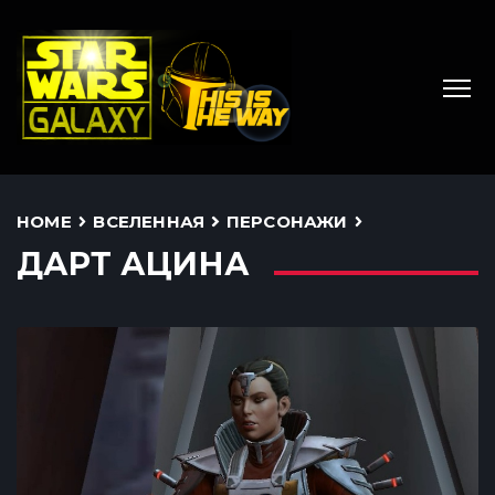
HOME
ВСЕЛЕННАЯ
ПЕРСОНАЖИ
ДАРТ АЦИНА