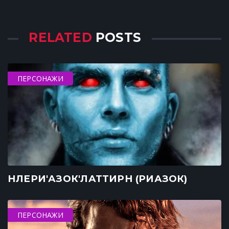
RELATED
POSTS
ПЕРСОНАЖИ
НЛЕРИ'АЗОК'ЛАТТИРН (РИАЗОК)
ПЕРСОНАЖИ