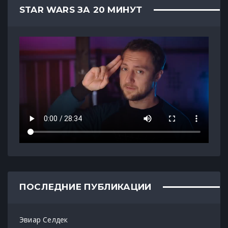
STAR WARS ЗА 20 МИНУТ
ПОСЛЕДНИЕ ПУБЛИКАЦИИ
Эвиар Селдек