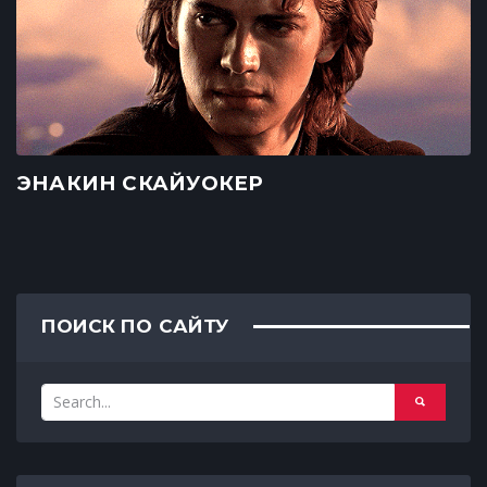
ЭНАКИН СКАЙУОКЕР
ПОИСК ПО САЙТУ