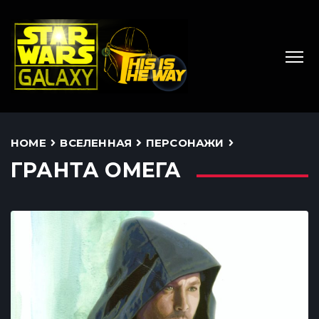
HOME
ВСЕЛЕННАЯ
ПЕРСОНАЖИ
ГРАНТА ОМЕГА