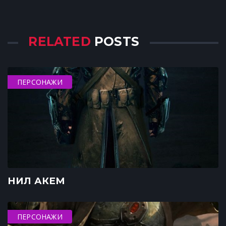
RELATED
POSTS
ПЕРСОНАЖИ
НИЛ АКЕМ
ПЕРСОНАЖИ