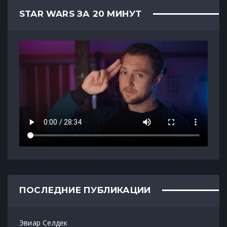
STAR WARS ЗА 20 МИНУТ
ПОСЛЕДНИЕ ПУБЛИКАЦИИ
Эвиар Селдек