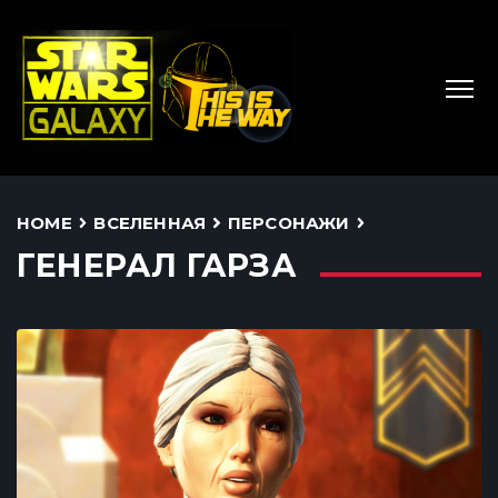
HOME
ВСЕЛЕННАЯ
ПЕРСОНАЖИ
ГЕНЕРАЛ ГАРЗА