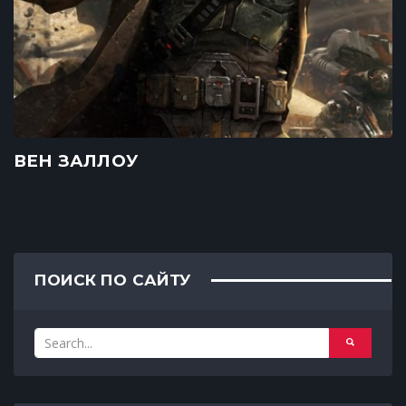
ВЕН ЗАЛЛОУ
ПОИСК ПО САЙТУ