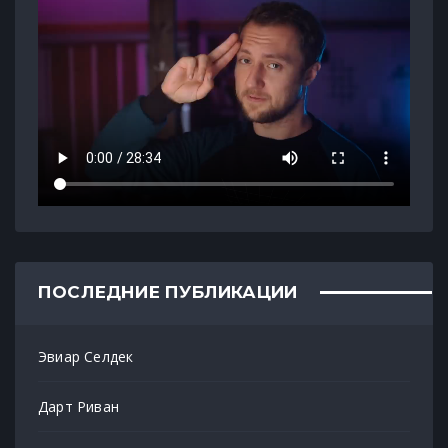
ПОСЛЕДНИЕ ПУБЛИКАЦИИ
Эвиар Селдек
Дарт Риван