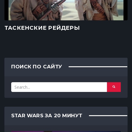
ТАСКЕНСКИЕ РЕЙДЕРЫ
ПОИСК ПО САЙТУ
STAR WARS ЗА 20 МИНУТ