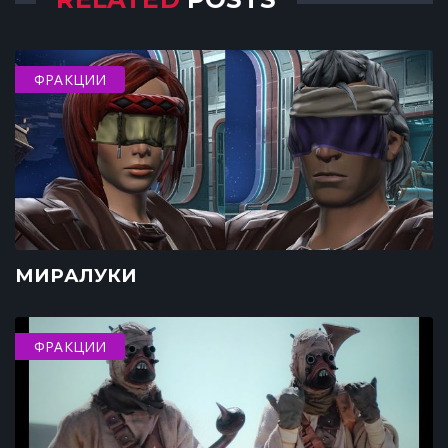
ФРАКЦИИ
МИРАЛУКИ
ФРАКЦИИ