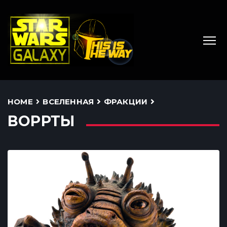
HOME
ВСЕЛЕННАЯ
ФРАКЦИИ
ВОРРТЫ