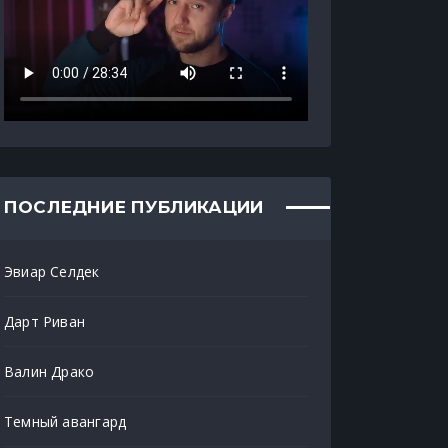
ПОСЛЕДНИЕ ПУБЛИКАЦИИ
Эвиар Селдек
Дарт Риван
Валин Драко
Темный авангард