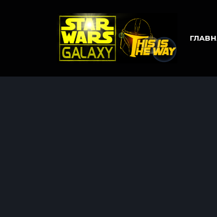
ГЛАВН