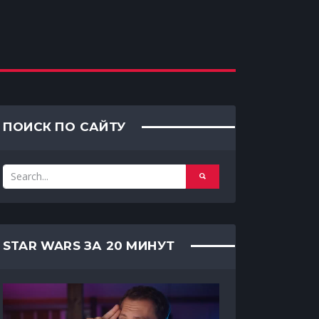
ПОИСК ПО САЙТУ
STAR WARS ЗА 20 МИНУТ