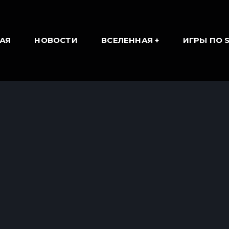
АЯ
НОВОСТИ
ВСЕЛЕННАЯ
ИГРЫ ПО 