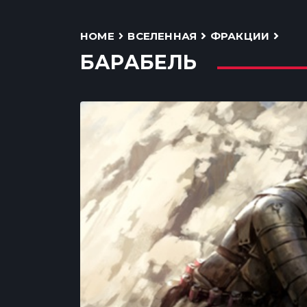
HOME
ВСЕЛЕННАЯ
ФРАКЦИИ
БАРАБЕЛЬ