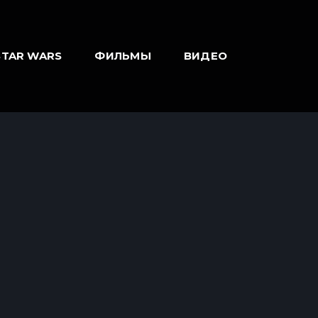
STAR WARS
ФИЛЬМЫ
ВИДЕО