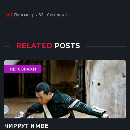
Просмотры 58
, Сегодня 1
RELATED
POSTS
ПЕРСОНАЖИ
ЧИРРУТ ИМВЕ