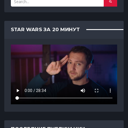
STAR WARS ЗА 20 МИНУТ