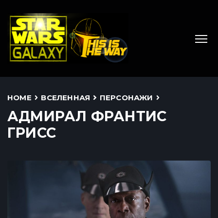
HOME
ВСЕЛЕННАЯ
ПЕРСОНАЖИ
АДМИРАЛ ФРАНТИС
ГРИСС