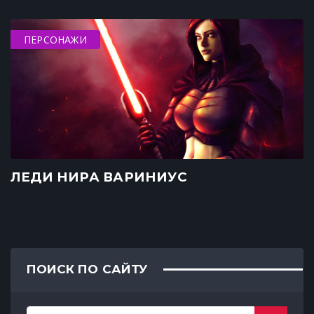
ПЕРСОНАЖИ
ЛЕДИ НИРА ВАРИНИУС
ПОИСК ПО САЙТУ